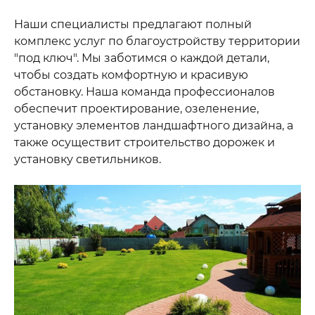
Наши специалисты предлагают полный
комплекс услуг по благоустройству территории
"под ключ". Мы заботимся о каждой детали,
чтобы создать комфортную и красивую
обстановку. Наша команда профессионалов
обеспечит проектирование, озеленение,
установку элементов ландшафтного дизайна, а
также осуществит строительство дорожек и
установку светильников.