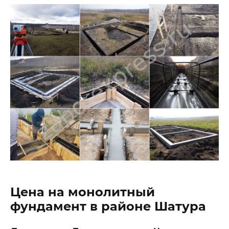
Цена на монолитный
фундамент в районе Шатура