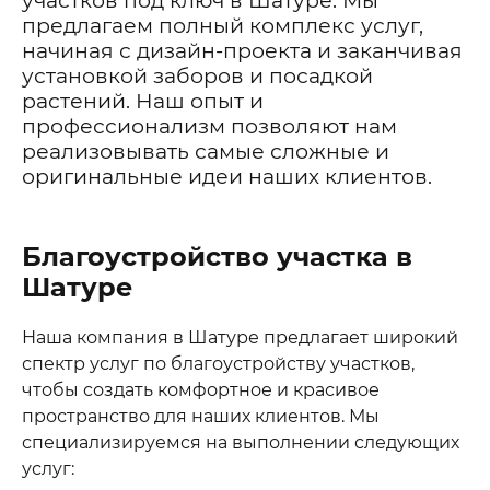
участков под ключ в Шатуре. Мы
предлагаем полный комплекс услуг,
начиная с дизайн-проекта и заканчивая
установкой заборов и посадкой
растений. Наш опыт и
профессионализм позволяют нам
реализовывать самые сложные и
оригинальные идеи наших клиентов.
Благоустройство участка в
Шатуре
Наша компания в Шатуре предлагает широкий
спектр услуг по благоустройству участков,
чтобы создать комфортное и красивое
пространство для наших клиентов. Мы
специализируемся на выполнении следующих
услуг: