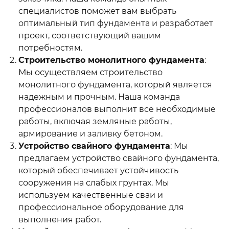
специалистов поможет вам выбрать
оптимальный тип фундамента и разработает
проект, соответствующий вашим
потребностям.
Строительство монолитного фундамента
:
Мы осуществляем строительство
монолитного фундамента, который является
надежным и прочным. Наша команда
профессионалов выполнит все необходимые
работы, включая земляные работы,
армирование и заливку бетоном.
Устройство свайного фундамента
: Мы
предлагаем устройство свайного фундамента,
который обеспечивает устойчивость
сооружения на слабых грунтах. Мы
используем качественные сваи и
профессиональное оборудование для
выполнения работ.