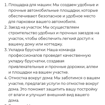
Площадка для машин: Мы создаем удобные и
прочные автомобильные площадки, которые
обеспечивают безопасное и удобное место
для парковки вашего автомобиля.
Заезд на участок: Мы осуществляем
строительство удобных и прочных заездов на
участок, чтобы обеспечить легкий доступ к
вашему дому или коттеджу.
Укладка брусчатки: Наша команда
профессионалов проведет качественную
укладку брусчатки, создавая
привлекательные и прочные дорожки, аллеи
и площадки на вашем участке.
Отмостка вокруг дома: Мы заботимся о вашем
участке, предлагая услуги по отмостке вокруг
дома. Это поможет защитить вашу постройку
от влаги и улучшит внешний вид вашего
дома.