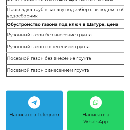
Прокладка труб в канаву под забор с выводом в общ
водосборник
Обустройство газона под ключ в Шатуре, цена
Рулонный газон без внесение грунта
Рулонный газон с внесением грунта
Посевной газон без внесение грунта
Посевной газон с внесением грунта
Написать в Telegram
Написать в
WhatsApp