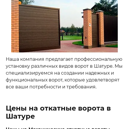
Наша компания предлагает профессиональную
установку различных видов ворот в Шатуре. Мы
специализируемся на создании надежных и
функциональных ворот, которые удовлетворят
все ваши потребности и требования.
Цены на откатные ворота в
Шатуре