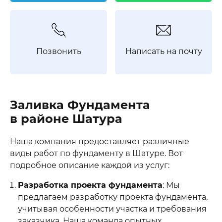
Позвонить
Написать на почту
Заливка Фундамента
в районе Шатура
Наша компания предоставляет различные
виды работ по фундаменту в Шатуре. Вот
подробное описание каждой из услуг:
Разработка проекта фундамента
: Мы
предлагаем разработку проекта фундамента,
учитывая особенности участка и требования
заказчика. Наша команда опытных