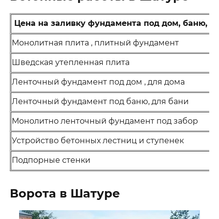
Цена на заливку фундамента под дом, баню, га
Монолитная плита , плитный фундамент
Шведская утепленная плита
Ленточный фундамент под дом , для дома
Ленточный фундамент под баню, для бани
Монолитно ленточный фундамент под забор
Устройство бетонных лестниц и ступенек
Подпорные стенки
Ворота в Шатуре