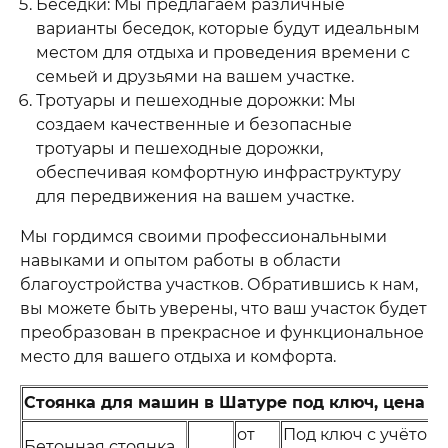
Беседки: Мы предлагаем различные
варианты беседок, которые будут идеальным
местом для отдыха и проведения времени с
семьей и друзьями на вашем участке.
Тротуары и пешеходные дорожки: Мы
создаем качественные и безопасные
тротуары и пешеходные дорожки,
обеспечивая комфортную инфраструктуру
для передвижения на вашем участке.
Мы гордимся своими профессиональными
навыками и опытом работы в области
благоустройства участков. Обратившись к нам,
вы можете быть уверены, что ваш участок будет
преобразован в прекрасное и функциональное
место для вашего отдыха и комфорта.
Стоянка для машин в Шатуре под ключ, цена
от
Под ключ с учётом
Бетонная стоянка