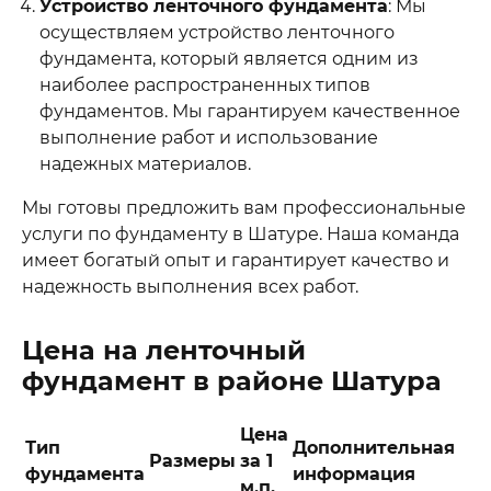
Устройство ленточного фундамента
: Мы
осуществляем устройство ленточного
фундамента, который является одним из
наиболее распространенных типов
фундаментов. Мы гарантируем качественное
выполнение работ и использование
надежных материалов.
Мы готовы предложить вам профессиональные
услуги по фундаменту в Шатуре. Наша команда
имеет богатый опыт и гарантирует качество и
надежность выполнения всех работ.
Цена на ленточный
фундамент в районе Шатура
Цена
Тип
Дополнительная
Размеры
за 1
фундамента
информация
м.п.