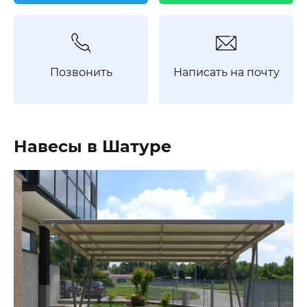
Позвонить
Написать на почту
Навесы в Шатуре