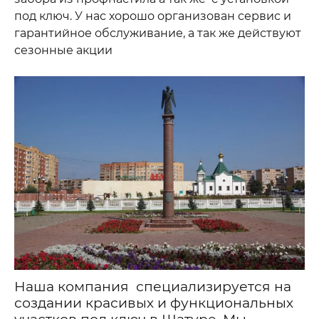
под ключ. У нас хорошо организован сервис и
гарантийное обслуживание, а так же действуют
сезонные акции
Наша компания специализируется на
создании красивых и функциональных