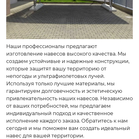
Наши профессионалы предлагают
изготовление навесов высокого качества. Мы
создаем устойчивые и надежные конструкции,
которые защитят вашу территорию от
непогоды и ультрафиолетовых лучей.
Используя только лучшие материалы, мы
гарантируем долговечность и эстетическую
привлекательность наших навесов. Независимо
от ваших потребностей, мы предлагаем
индивидуальный подход и качественное
исполнение каждого заказа. Обратитесь к нам
сегодня и мы поможем вам создать идеальный
навес для вашей территории.