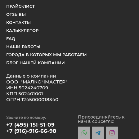
ПРАЙС-ЛИСТ
ОТЗЫВЫ
КОНТАКТЫ
КАЛЬКУЛЯТОР
FAQ
НАШИ РАБОТЫ
ГОРОДА В КОТОРЫХ МЫ РАБОТАЕМ
БЛОГ НАШЕЙ КОМПАНИИ
Данные о компании
ОOO "МАЛКОЧМАСТЕР"
ИНН 5024240709
КПП 502401001
ОГРН 1245000018340
Присоединяйтесь к
Звоните по номеру:
нам в соцсетях:
+7 (495)-151-51-09
+7 (916)-916-66-98