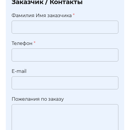
Заказчик / Контакты
Фамилия Имя заказчика
*
Телефон
*
E-mail
Пожелания по заказу