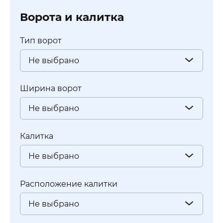
Ворота и калитка
Тип ворот
Не выбрано
Ширина ворот
Не выбрано
Калитка
Не выбрано
Расположение калитки
Не выбрано