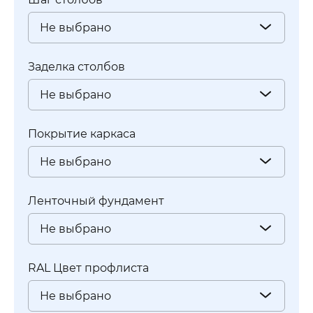
Не выбрано
Заделка столбов
Не выбрано
Покрытие каркаса
Не выбрано
Ленточный фундамент
Не выбрано
RAL Цвет профлиста
Не выбрано