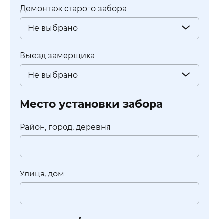
Демонтаж старого забора
Не выбрано
Выезд замерщика
Не выбрано
Место установки забора
Район, город, деревня
Улица, дом