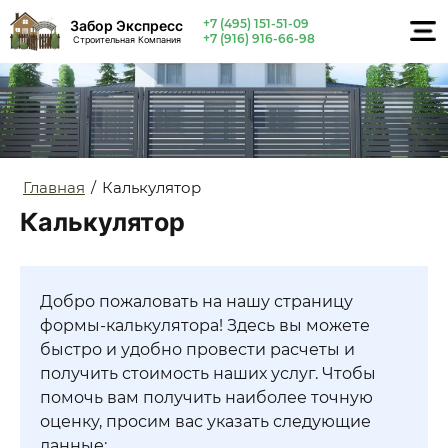
+7 (495) 151-51-09
Забор Экспресс
+7 (916) 916-66-98
Строительная Компания
Главная
/
Калькулятор
Калькулятор
Добро пожаловать на нашу страницу
формы-калькулятора! Здесь вы можете
быстро и удобно провести расчеты и
получить стоимость наших услуг. Чтобы
помочь вам получить наиболее точную
оценку, просим вас указать следующие
данные: