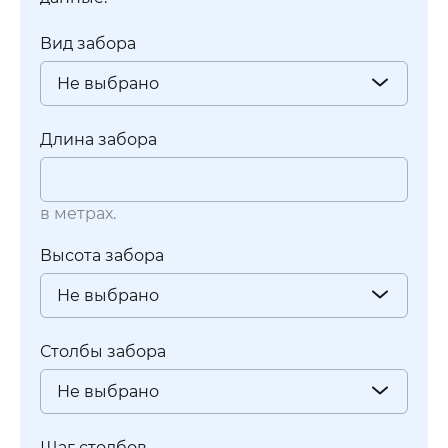
Вид забора
Не выбрано
Длина забора
в метрах.
Высота забора
Не выбрано
Столбы забора
Не выбрано
Шаг столбов