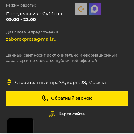
Режим работы:
Понедельник - Суббота:
09:00 - 22:00
Для писем и предложений
zaborexpress@mail.ru
Данный сайт носит исключительно информационный
характер и не является публичной офертой
Строительный пр., 7А, корп. 38, Москва
Обратный звонок
Карта сайта