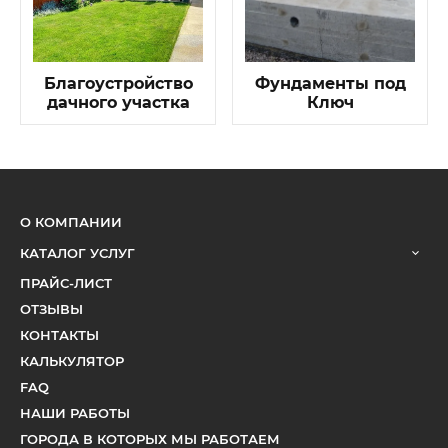
Благоустройство
Фундаменты под
дачного участка
Ключ
О КОМПАНИИ
КАТАЛОГ УСЛУГ
ПРАЙС-ЛИСТ
ОТЗЫВЫ
КОНТАКТЫ
КАЛЬКУЛЯТОР
FAQ
НАШИ РАБОТЫ
ГОРОДА В КОТОРЫХ МЫ РАБОТАЕМ