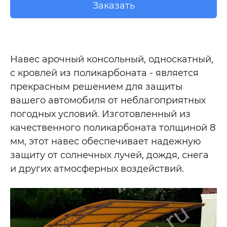
Заказать
Навес арочный консольный, односкатный,
с кровлей из поликарбоната - является
прекрасным решением для защиты
вашего автомобиля от неблагоприятных
погодных условий. Изготовленный из
качественного поликарбоната толщиной 8
мм, этот навес обеспечивает надежную
защиту от солнечных лучей, дождя, снега
и других атмосферных воздействий.