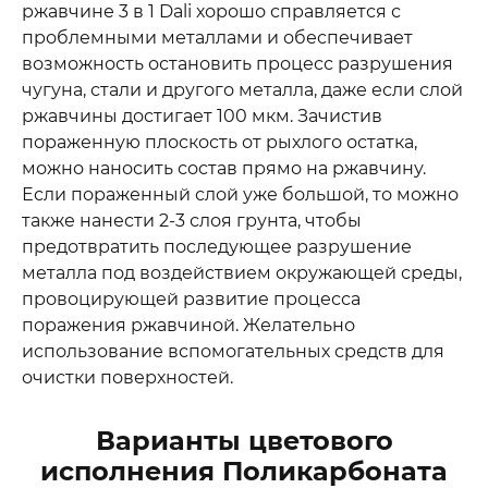
ржавчине 3 в 1 Dali хорошо справляется с
проблемными металлами и обеспечивает
возможность остановить процесс разрушения
чугуна, стали и другого металла, даже если слой
ржавчины достигает 100 мкм. Зачистив
пораженную плоскость от рыхлого остатка,
можно наносить состав прямо на ржавчину.
Если пораженный слой уже большой, то можно
также нанести 2-3 слоя грунта, чтобы
предотвратить последующее разрушение
металла под воздействием окружающей среды,
провоцирующей развитие процесса
поражения ржавчиной. Желательно
использование вспомогательных средств для
очистки поверхностей.
Варианты цветового
исполнения Поликарбоната