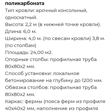
поликарбоната
Тип кровли:
арочный консольный,
.
односкатный
Высота: 2,2 м (в нижней точке кровли).
Длина: 6,0 м.
Ширина: 4,0 м. (по свесам кровли) 3,8 м.
(по столбам)
Площадь: 24,00 м2.
Опорные столбы: профильная труба
80х80х2 мм.
Способ установки: локальное
бетонирование на глубину до 1200 мм.
Обвязка столбов: профильная труба
80х80х2 мм.
Каркас: фермы (пояса ферм из профиля
40х40х2 мм, наполнение из профиля