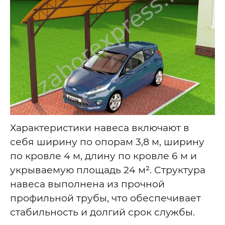
Характеристики навеса включают в
себя ширину по опорам 3,8 м, ширину
по кровле 4 м, длину по кровле 6 м и
укрываемую площадь 24 м². Структура
навеса выполнена из прочной
профильной трубы, что обеспечивает
стабильность и долгий срок службы.