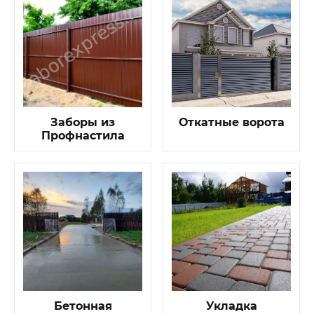
Заборы из
Откатные ворота
Профнастила
Бетонная
Укладка