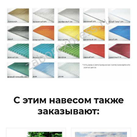
С этим навесом также
заказывают: