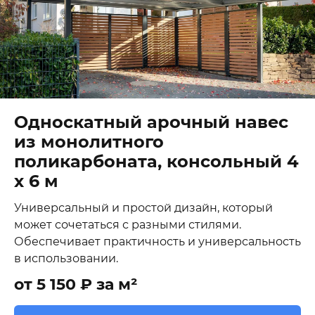
Односкатный арочный навес
из монолитного
поликарбоната, консольный 4
х 6 м
Универсальный и простой дизайн, который
может сочетаться с разными стилями.
Обеспечивает практичность и универсальность
в использовании.
от 5 150 ₽ за м²