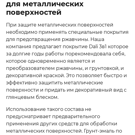
для металлических
поверхностей
При защите металлических поверхностей
необходимо применять специальные покрытия
для предотвращения ржавчины. Наша
компания предлагает покрытие Dali 3в1 которое
за долгие годы работы порекомендовала себя,
которое одновременно является и
преобразователем ржавчины, и грунтовкой, и
декоративной краской. Это позволяет быстро и
эффективно защитить металлические
поверхности и придать им декоративный вид с
глянцевым блеском.
Использование такого состава не
предусматривает предварительного
применения других средств для обработки
металлических поверхностей. Грунт-эмаль по