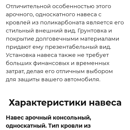
Отличительной особенностью этого
арочного, односкатного навеса с
кровлей из поликарбоната является его
стильный внешний вид. Грунтовка и
покрытие долговечными материалами
придают ему презентабельный вид.
Установка навеса также не требует
больших финансовых и временных
затрат, делая его отличным выбором
для защиты вашего автомобиля.
Характеристики навеса
Навес арочный консольный,
односкатный. Тип кровли из