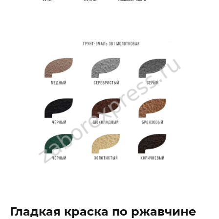
Гладкая краска по ржавчине